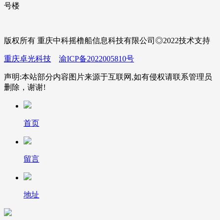
号楼
版权所有 重庆中科摇橹船信息科技有限公司◎2022技术支持
重庆卓光科技
渝ICP备2022005810号
声明:本站部分内容图片来源于互联网,如有侵权请联系管理员
删除，谢谢!
首页
留言
地址