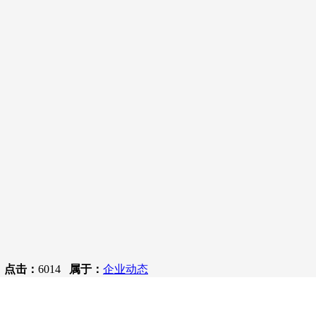
3
点击：
6014
属于：
企业动态