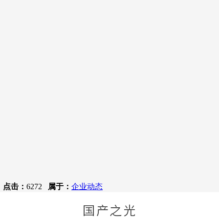
7
点击：
6272
属于：
企业动态