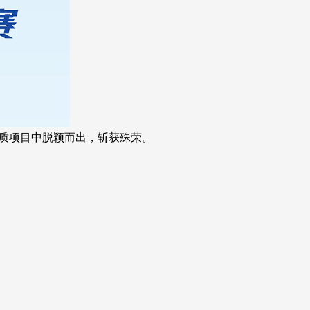
优质项目中脱颖而出，斩获殊荣。