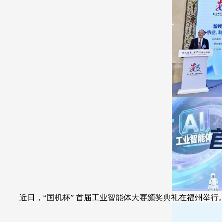
近日，“国机杯” 首届工业智能体大赛颁奖典礼在福州举