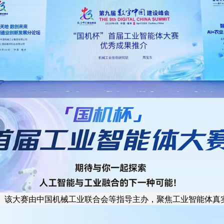
行。该大赛由中国机械工业联合会等指导主办，聚焦工业智能体