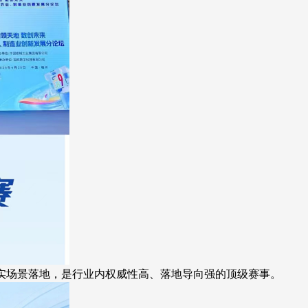
真实场景落地，是行业内权威性高、落地导向强的顶级赛事。