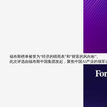
福布斯榜单被誉为“经济的晴雨表”和“财富的风向标”。
此次评选由福布斯中国集团发起，聚焦中国AI产业的领军企