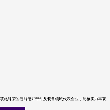
成为唯一获此殊荣的智能感知部件及装备领域代表企业，硬核实力再获