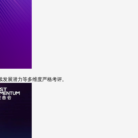
续发展潜力等多维度严格考评。