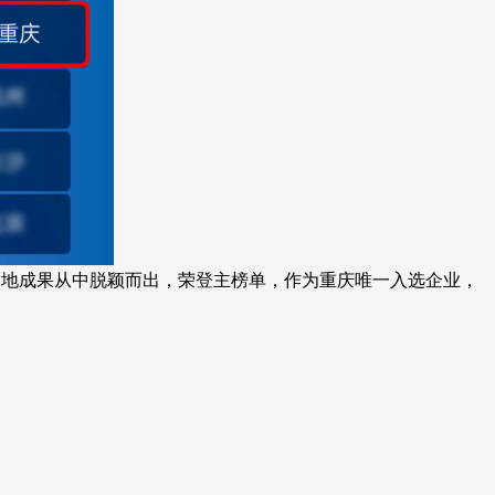
落地成果从中脱颖而出，荣登主榜单，作为重庆唯一入选企业，