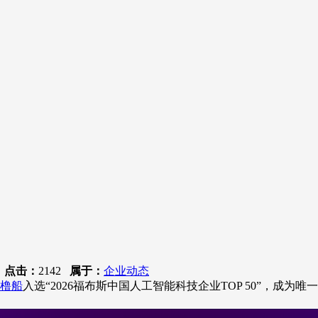
8
点击：
2142
属于：
企业动态
橹船
入选“2026福布斯中国人工智能科技企业TOP 50”，