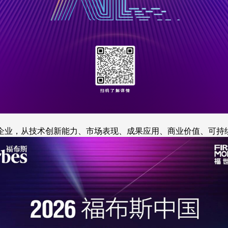
业，从技术创新能力、市场表现、成果应用、商业价值、可持