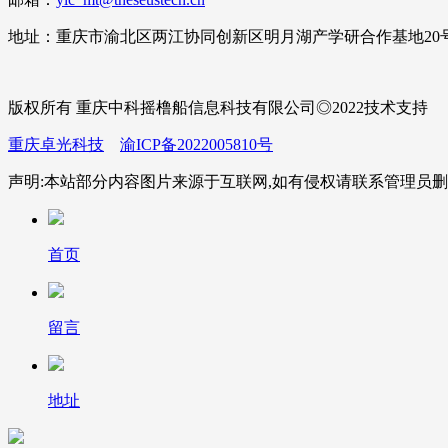
地址：重庆市渝北区两江协同创新区明月湖产学研合作基地20
版权所有 重庆中科摇橹船信息科技有限公司◎2022技术支持
重庆卓光科技
渝ICP备2022005810号
声明:本站部分内容图片来源于互联网,如有侵权请联系管理员删
首页
留言
地址