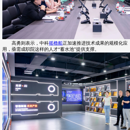
高勇则表示，中科
摇橹船
正加速推进技术成果的规模化应
用，亟需成职院这样的人才“蓄水池”提供支撑。