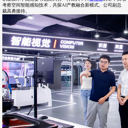
考察空间智能感知技术，共探AI产教融合新模式。公司副总
裁高勇接待。