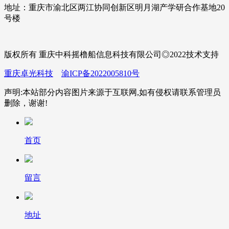
地址：重庆市渝北区两江协同创新区明月湖产学研合作基地20
号楼
版权所有 重庆中科摇橹船信息科技有限公司◎2022技术支持
重庆卓光科技
渝ICP备2022005810号
声明:本站部分内容图片来源于互联网,如有侵权请联系管理员
删除，谢谢!
首页
留言
地址