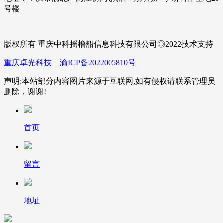
号楼
版权所有 重庆中科摇橹船信息科技有限公司◎2022技术支持
重庆卓光科技
渝ICP备2022005810号
声明:本站部分内容图片来源于互联网,如有侵权请联系管理员
删除，谢谢!
首页
留言
地址