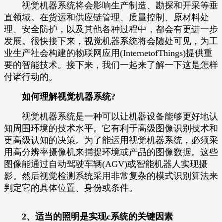
视觉机器系统将会影响生产制造、勘探和开采等垂
直领域。在货运和供应链管理、质量控制、原材料处
理、安全防护，以及其他各种过程中，都会有更进一步
发展。很快接下来，视觉机器系统将会随处可见，为工
业生产社会构建的物联网应用(InternetofThings)提供重
要的智能技术。接下来，我们一起来了解一下这是怎样
付诸行动的。
如何理解视觉机器系统?
视觉机器系统是一种可以让机器设备能够更好地认
知周围环境的技术水平。它有利于高级图像识别技术和
更高级认知的决策。为了能运用视觉机器系统，必须采
用高分辨率摄像机来捕捉环境或产品的图像数据。这些
图像能通过自动驾驶车辆(AGV)或智能机器人实现摄
影。然后视觉检测系统采用非常复杂的模式识别算法来
判定它的具体位置、身份或条件。
2、适当的照明是实现c系统的关键因素