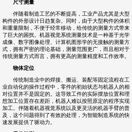
尺寸测量
伴随着制造工艺的不断提高，工业产品尤其是大型
构件的外形设计日趋复杂。同时，由于大型构件的体积
和重量限制，不便于经常移动，给传统的测量方式带来
了巨大的困扰。机器视觉系统测量技术是一种基于光学
成像、数字图像处理、计算机图形学的无接触的测量方
式，拥有严密的理论基础，测量范围更广，而且相对于
传统测量方式而言，拥有更高的测量精度和工作效率。
物体定位
传统制造业中的焊接、搬运、装配等固定流程在工
业自动化的操作过程中，零件的初始状态与机器人的相
对位置并不是固定的。这导致工件的实际摆放位置和理
想加工位置存在差距，机器人难以按照原定的程序实现
加工。伴随着机器视觉系统以及更灵活的机器手臂的普
及，这个问题得到了有效的处理，为智能制造系统的快
速发展提供了驱动力。