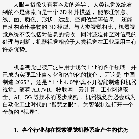
人眼与摄像头有着本质的差异， 人类视觉系统看
到的不是像素而是一个 3D 拓扑模型， 能够理解点、
线、面、颜色、形状、远近、空间位置等信息， 还能
自动构造出事物的 3D 模型。与人类视觉相比，机器视
觉
系统不仅包括对信息的接收，同时还延伸至对信息的
处理与判断，机器视觉相较于人类视觉在工业应用中有
许多优势。
机器视觉已被广泛应用于现代工业的各个领域，并
已成为实现工业自动化和智能化的核心， 无论是“中国
制造 2025”， 还是 “工业 4. 0”都离不开智能制造和机器
视觉。随着 AR /VR、物联网、云计算、工业网络安
全、AI、5G 等技术的逐步成熟， 机器视觉势必会成为
自动化工业时代的 “智慧之眼”， 为智能制造打开一个
全新的 “视界”。
1、各个行业都在探索视觉机器系统产生的优势