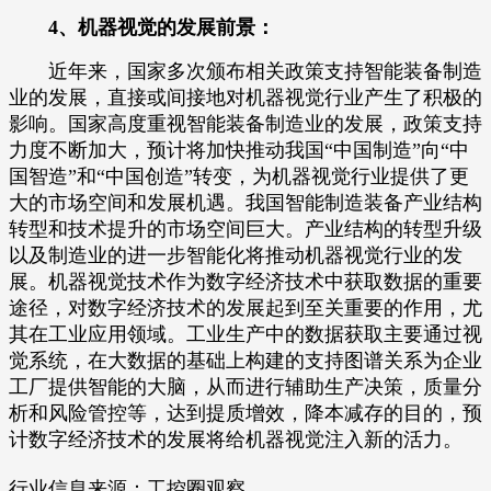
4、机器视觉的发展前景：
近年来，国家多次颁布相关政策支持智能装备制造
业的发展，直接或间接地对机器视觉行业产生了积极的
影响。国家高度重视智能装备制造业的发展，政策支持
力度不断加大，预计将加快推动我国“中国制造”向“中
国智造”和“中国创造”转变，为机器视觉行业提供了更
大的市场空间和发展机遇。我国智能制造装备产业结构
转型和技术提升的市场空间巨大。产业结构的转型升级
以及制造业的进一步智能化将推动机器视觉行业的发
展。机器视觉技术作为数字经济技术中获取数据的重要
途径，对数字经济技术的发展起到至关重要的作用，尤
其在工业应用领域。工业生产中的数据获取主要通过视
觉系统，在大数据的基础上构建的支持图谱关系为企业
工厂提供智能的大脑，从而进行辅助生产决策，质量分
析和风险管控等，达到提质增效，降本减存的目的，预
计数字经济技术的发展将给机器视觉注入新的活力。
行业信息来源：工控圈观察