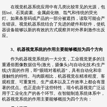
在视觉机器系统应用中有几类比较常见的光源，包
括led、石英卤素、金属卤化物、氙气和传统的荧光
灯。如果条形码或产品的一部分被遮挡，读取可能会产
生错误。视觉机器系统结合了先进的硬件和软件，使机
器设备能够以新的有效的方式观察并对外界刺激作出反
应。
3、机器视觉系统的作用主要能够概括为四个方向
作为机器视觉系统的一大分支，工业视觉更多的注
重通俗图像数据信号(激光，摄像头)与自动化技术(生产
线)方面的作用，即“眼睛对着机器”，具有自动化和非
接触性的特性。与肉眼相比，机器视觉在精准程度、客
观程度、可重复性、生产成本以及工作效率上都会有显
著的优点。也正是由于这些特性，现今机器视觉广泛运
用于工业化生产的各个环节。在智能制造系统体系中，
机器视觉系统的作用主要能够概括为四个方向：