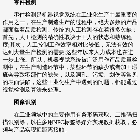
零件检测
零件检测是机器视觉系统在工业化生产中最重要的
作用之一，在生产制造生产的过程中，绝大多数的产品
都面临着品质检测。传统的人工检测存在着很多欠缺：
首先，人工检测的精确性取决于工人的状态和熟练程
度;其次，人工控制工作效率相对比较低，无法有效的
达到大量生产检测的需要;这些年以来人力成本也在进
一步上涨。所以，机器视觉系统被广泛用作产品质量检
测中，在生产制造环节中，某些环节的缺少或者加工瑕
疵会导致零部件的缺失，以及洞孔、污垢、划伤等常见
的表面缺陷，这些工业化生产中遇到的问题，都能通过
视觉检测及算法来处理。
图像识别
在工业领域中的主要作用有条形码获取、二维码扫
描识别等，以往多用NFC标签等媒介实现数据获取，必
须与产品实现近距离接触。