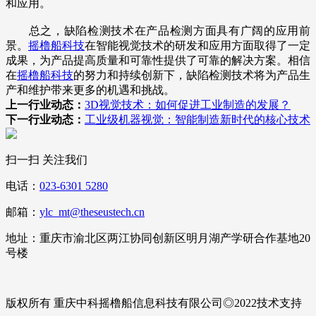
和应用。
总之，缺陷检测技术在产品检测方面具有广阔的应用前
景。
摇橹船科技
在智能视觉技术的研发和应用方面取得了一定
成果，为产品提高质量和可靠性提供了可靠的解决方案。相信
在
摇橹船科技
的努力和持续创新下，缺陷检测技术将为产品生
产和维护带来更多的机遇和挑战。
上一行业动态：
3D视觉技术：如何促进工业制造的发展？
下一行业动态：
工业级机器视觉：智能制造新时代的核心技术
扫一扫 关注我们
电话：
023-6301 5280
邮箱：
ylc_mt@theseustech.cn
地址：重庆市渝北区两江协同创新区明月湖产学研合作基地20
号楼
版权所有 重庆中科摇橹船信息科技有限公司◎2022技术支持