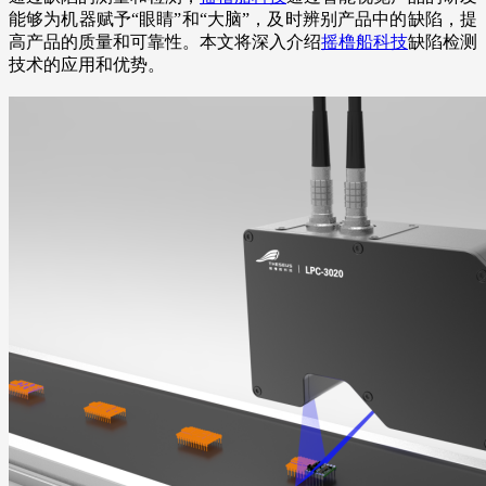
能够为机器赋予“眼睛”和“大脑”，及时辨别产品中的缺陷，提
高产品的质量和可靠性。本文将深入介绍
摇橹船科技
缺陷检测
技术的应用和优势。