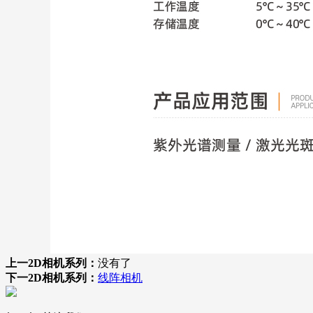
上一2D相机系列：
没有了
下一2D相机系列：
线阵相机