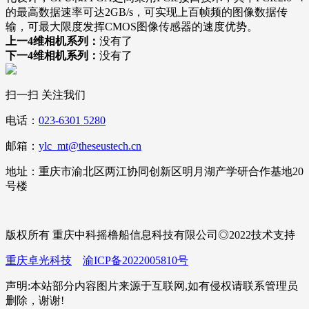
的最高数据速率可达2GB/s，可实现上百帧频的图像数据传
输，可最大限度发挥CMOS图像传感器的速度优势。
上一4维相机系列：
没有了
下一4维相机系列：
没有了
扫一扫 关注我们
电话：
023-6301 5280
邮箱：
ylc_mt@theseustech.cn
地址：重庆市渝北区两江协同创新区明月湖产学研合作基地20
号楼
版权所有 重庆中科摇橹船信息科技有限公司◎2022技术支持
重庆卓光科技
渝ICP备2022005810号
声明:本站部分内容图片来源于互联网,如有侵权请联系管理员
删除，谢谢!